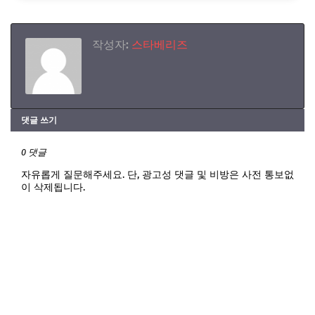
작성자:
스타베리즈
댓글 쓰기
0 댓글
자유롭게 질문해주세요. 단, 광고성 댓글 및 비방은 사전 통보없
이 삭제됩니다.