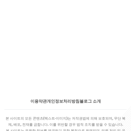
이용약관
개인정보처리방침
블로그 소개
본 사이트의 모든 콘텐츠(텍스트·이미지)는 저작권법에 의해 보호되며, 무단 복
제, 배포, 전재를 금합니다. 이를 위반할 경우 법적 조치를 받을 수 있습니다.
본 사이트는 유용한 정보를 제공하기 위한 목적으로 운영되며, 민원 처리 및 공