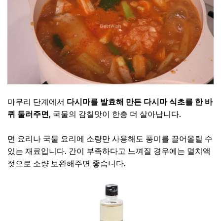
마무리 단계에서
다시마를 발효해 만든 다시마 식초를 한 바
퀴 둘러주면
, 국물의 감칠맛이 한층 더 살아납니다.
면 요리나 국물 요리에 소량만 사용해도 풍미를 끌어올릴 수
있는 재료입니다. 간이 부족하다고 느껴질 경우에는 멸치액
젓으로 소량 보완해주면 좋습니다.