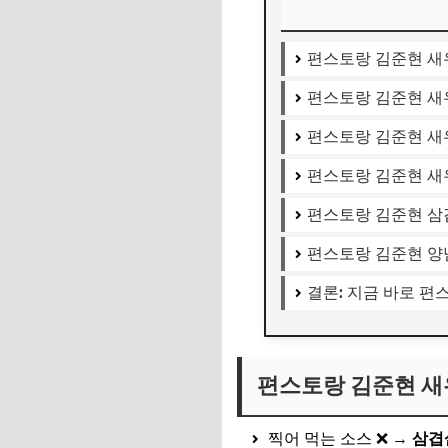
편스토랑 김준현 새
편스토랑 김준현 새
편스토랑 김준현 새
편스토랑 김준현 새
편스토랑 김준현 삼
편스토랑 김준현 양
결론: 지금 바로 
편스토랑 김준현 새
찍어 먹는 소스 ❌ →
삼겹