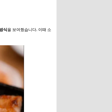
 방식
을 보여줬습니다. 이때 소