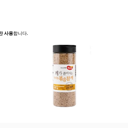
만 사용
합니다.