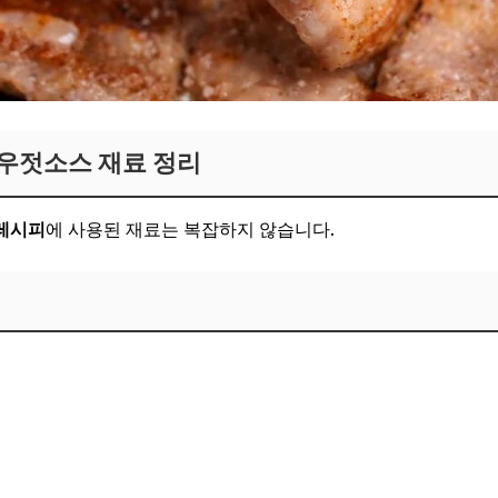
우젓소스 재료 정리
레시피
에 사용된 재료는 복잡하지 않습니다.