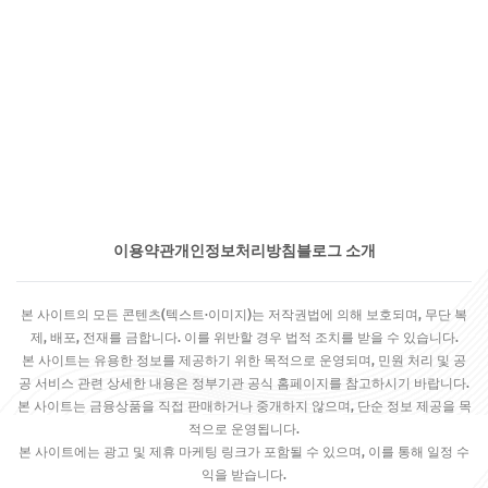
이용약관
개인정보처리방침
블로그 소개
본 사이트의 모든 콘텐츠(텍스트·이미지)는 저작권법에 의해 보호되며, 무단 복
제, 배포, 전재를 금합니다. 이를 위반할 경우 법적 조치를 받을 수 있습니다.
본 사이트는 유용한 정보를 제공하기 위한 목적으로 운영되며, 민원 처리 및 공
공 서비스 관련 상세한 내용은 정부기관 공식 홈페이지를 참고하시기 바랍니다.
본 사이트는 금융상품을 직접 판매하거나 중개하지 않으며, 단순 정보 제공을 목
적으로 운영됩니다.
본 사이트에는 광고 및 제휴 마케팅 링크가 포함될 수 있으며, 이를 통해 일정 수
익을 받습니다.