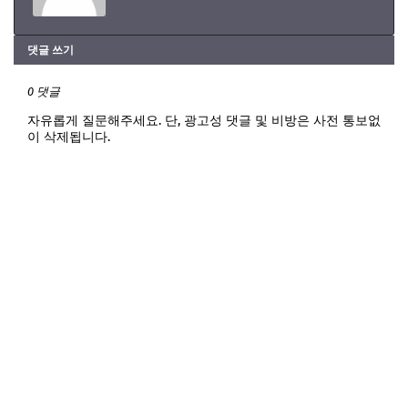
댓글 쓰기
0 댓글
자유롭게 질문해주세요. 단, 광고성 댓글 및 비방은 사전 통보없
이 삭제됩니다.