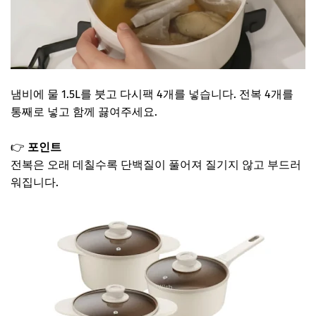
냄비에 물 1.5L를 붓고 다시팩 4개를 넣습니다. 전복 4개를
통째로 넣고 함께 끓여주세요.
👉
포인트
전복은 오래 데칠수록 단백질이 풀어져 질기지 않고 부드러
워집니다.