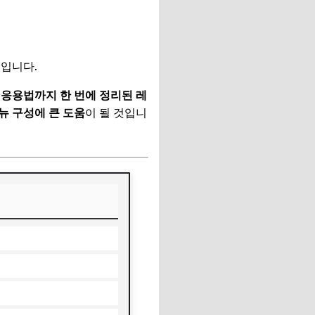
피입니다.
응용법까지 한 번에 정리된 레
뉴 구성에 큰 도움
이 될 것입니